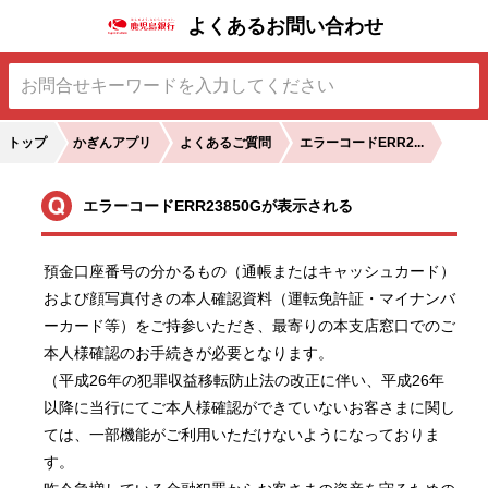
よくあるお問い合わせ
トップ
かぎんアプリ
よくあるご質問
エラーコードERR2...
エラーコードERR23850Gが表示される
預金口座番号の分かるもの（通帳またはキャッシュカード）
および顔写真付きの本人確認資料（運転免許証・マイナンバ
ーカード等）をご持参いただき、最寄りの本支店窓口でのご
本人様確認のお手続きが必要となります。

（平成26年の犯罪収益移転防止法の改正に伴い、平成26年
以降に当行にてご本人様確認ができていないお客さまに関し
ては、一部機能がご利用いただけないようになっておりま
す。
