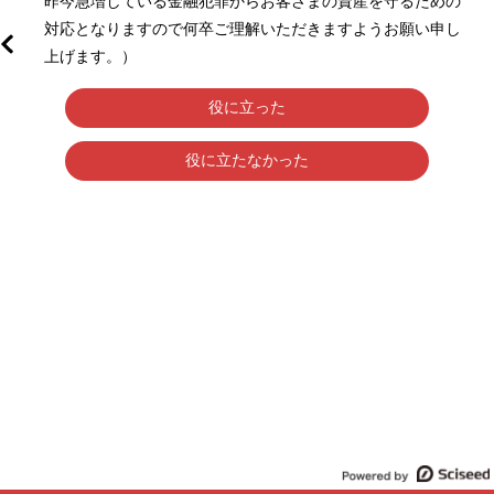
昨今急増している金融犯罪からお客さまの資産を守るための
対応となりますので何卒ご理解いただきますようお願い申し
上げます。）
役に立った
役に立たなかった