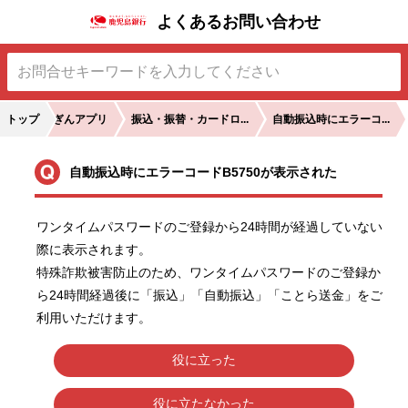
よくあるお問い合わせ
トップ
かぎんアプリ
振込・振替・カードロ...
自動振込時にエラーコ...
自動振込時にエラーコードB5750が表示された
ワンタイムパスワードのご登録から24時間が経過していない
際に表示されます。

特殊詐欺被害防止のため、ワンタイムパスワードのご登録か
ら24時間経過後に「振込」「自動振込」「ことら送金」をご
利用いただけます。
役に立った
役に立たなかった