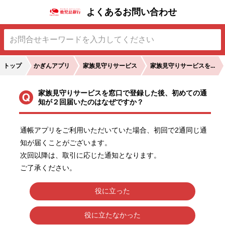
よくあるお問い合わせ
トップ
かぎんアプリ
家族見守りサービス
家族見守りサービスを...
家族見守りサービスを窓口で登録した後、初めての通
知が２回届いたのはなぜですか？
通帳アプリをご利用いただいていた場合、初回で2通同じ通
知が届くことがございます。

次回以降は、取引に応じた通知となります。

ご了承ください。
役に立った
役に立たなかった