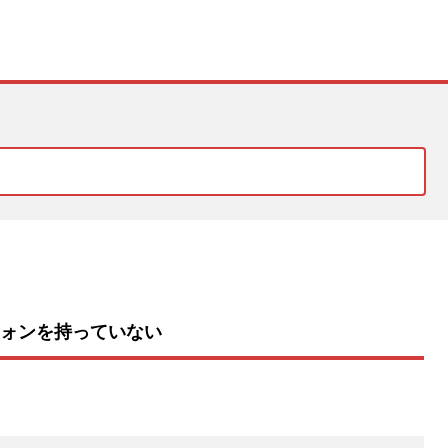
ォンを持っていない