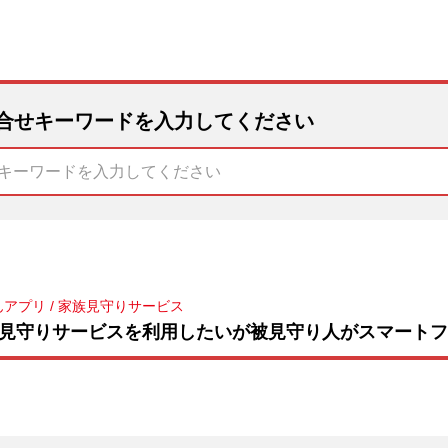
合せキーワードを入力してください
んアプリ
/
家族見守りサービス
見守りサービスを利用したいが被見守り人がスマートフ