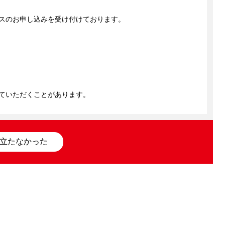
スのお申し込みを受け付けております。

ていただくことがあります。
立たなかった